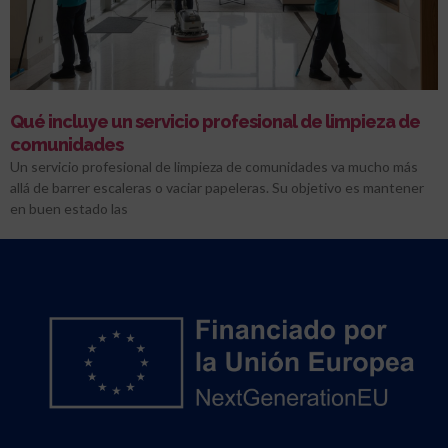
Qué incluye un servicio profesional de limpieza de
comunidades
Un servicio profesional de limpieza de comunidades va mucho más
allá de barrer escaleras o vaciar papeleras. Su objetivo es mantener
en buen estado las