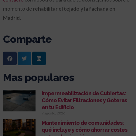
momento de
rehabilitar el tejado y la fachada en
Madrid.
Comparte
Mas populares
Impermeabilización de Cubiertas:
Cómo Evitar Filtraciones y Goteras
en tu Edificio
7 agosto, 2026
Mantenimiento de comunidades:
qué incluye y cómo ahorrar costes