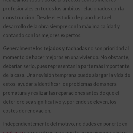
profesionales en todos los ámbitos relacionados con la
construcción
. Desde el estudio de plano hasta el
desarrollo de la obra siempre con la máxima calidad y
contando con los mejores expertos.
Generalmente los
tejados y fachadas
no son prioridad al
momento de hacer mejoras en una vivienda. No obstante,
deberían serlo, pues representan la parte más importante
de la casa. Una revisión temprana puede alargar la vida de
estos, ayudar a identificar los problemas de manera
prematura y realizar las reparaciones antes de que el
deterioro sea significativo y, por ende se eleven, los
costes de renovación.
Independientemente del motivo, no dudes en ponerte en
contacto
con nosotros para que te aconsejemos sobre el