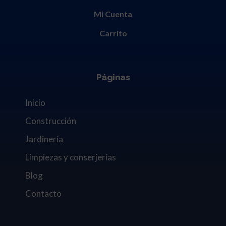
Mi Cuenta
Carrito
Páginas
Inicio
Construcción
Jardinería
Limpiezas y conserjerías
Blog
Contacto