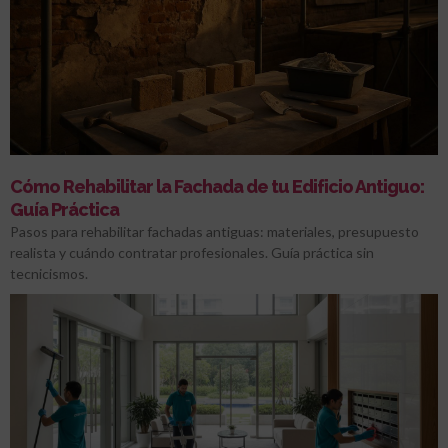
Cómo Rehabilitar la Fachada de tu Edificio Antiguo:
Guía Práctica
Pasos para rehabilitar fachadas antiguas: materiales, presupuesto
realista y cuándo contratar profesionales. Guía práctica sin
tecnicismos.