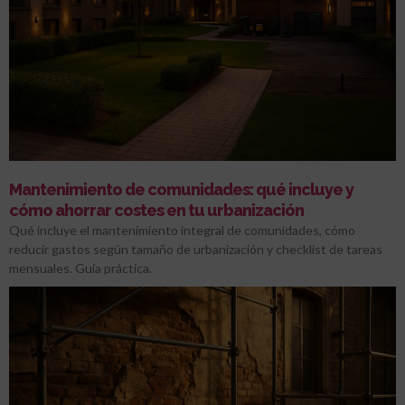
Mantenimiento de comunidades: qué incluye y
cómo ahorrar costes en tu urbanización
Qué incluye el mantenimiento integral de comunidades, cómo
reducir gastos según tamaño de urbanización y checklist de tareas
mensuales. Guía práctica.