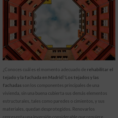
¿Conoces cuál es el momento adecuado de
rehabilitar el
tejado y la fachada en Madrid
?
Los tejados y las
fachadas
son los componentes principales de una
vivienda, sin una buena cubierta sus demás elementos
estructurales, tales como paredes o cimientos, y sus
materiales, quedan desprotegidos. Renovarlos
representa una inversión considerable que requiere