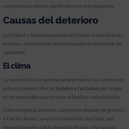
representa un ahorro significativo en el presupuesto.
Causas del deterioro
Los tejidos y fachadas pueden deteriorarse por diversos
motivos, entre los más comunes podemos encontrar los
siguientes.
El clima
La exposición a los agentes ambientales y los cambios de
estación pueden afectar
tejados y fachadas,
por lo que
es recomendable una revisión al finalizar cada estación.
Coloca especial atención, sobre todo después de granizo
o fuertes lluvias, ya que los materiales (las tejas, por
ejemplo) pueden sufrir pequeñas fisuras y dar paso a