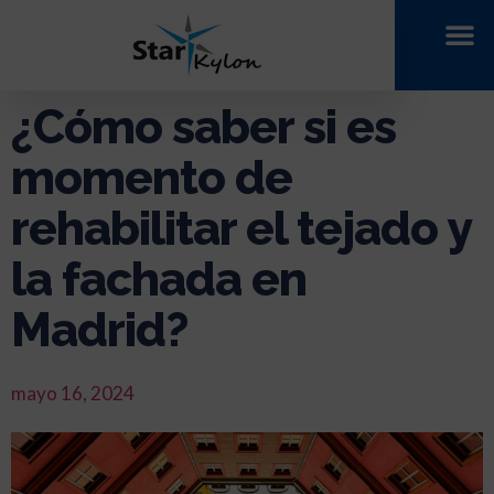
¿Cómo saber si es
momento de
rehabilitar el tejado y
la fachada en
Madrid?
mayo 16, 2024