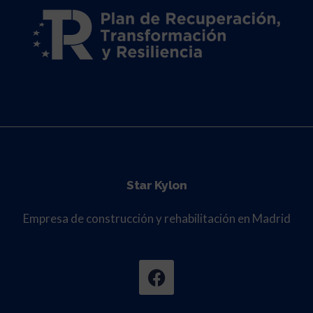
Star Kylon
Empresa de construcción y rehabilitación en Madrid