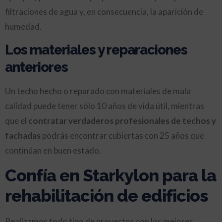
filtraciones de agua y, en consecuencia, la aparición de
humedad.
Los materiales y reparaciones
anteriores
Un techo hecho o reparado con materiales de mala
calidad puede tener sólo 10 años de vida útil, mientras
que el
contratar verdaderos profesionales
de techos y
fachadas
podrás encontrar cubiertas con 25 años que
continúan en buen estado.
Confía en Starkylon para la
rehabilitación de edificios
Realizamos todo tipo de proyectos con los mejores