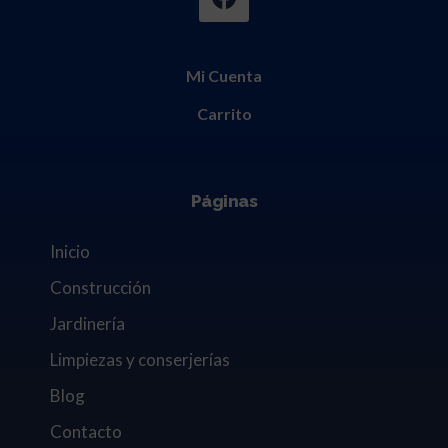
Mi Cuenta
Carrito
Páginas
Inicio
Construcción
Jardinería
Limpiezas y conserjerías
Blog
Contacto