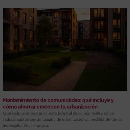
Mantenimiento de comunidades: qué incluye y
cómo ahorrar costes en tu urbanización
Qué incluye el mantenimiento integral de comunidades, cómo
reducir gastos según tamaño de urbanización y checklist de tareas
mensuales. Guía práctica.