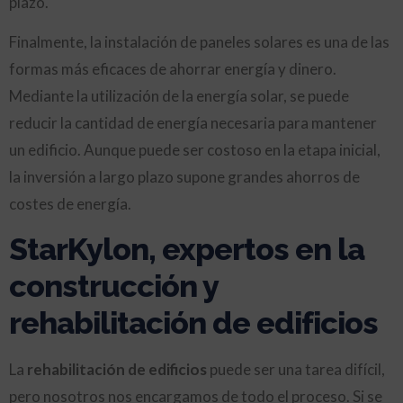
plazo.
Finalmente, la instalación de paneles solares es una de las
formas más eficaces de ahorrar energía y dinero.
Mediante la utilización de la energía solar, se puede
reducir la cantidad de energía necesaria para mantener
un edificio. Aunque puede ser costoso en la etapa inicial,
la inversión a largo plazo supone grandes ahorros de
costes de energía.
StarKylon, expertos en la
construcción y
rehabilitación de edificios
La
rehabilitación de edificios
puede ser una tarea difícil,
pero nosotros nos encargamos de todo el proceso. Si se