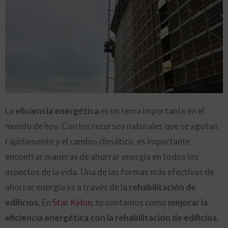
La
eficiencia energética
es un tema importante en el
mundo de hoy. Con los recursos naturales que se agotan
rápidamente y el cambio climático, es importante
encontrar maneras de ahorrar energía en todos los
aspectos de la vida. Una de las formas más efectivas de
ahorrar energía es a través de la
rehabilitación de
edificios
. En
Star Kylon
, te contamos cómo
mejorar la
eficiencia energética con la rehabilitación de edificios
.