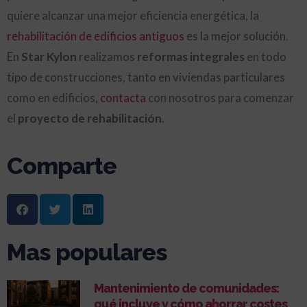
quiere alcanzar una mejor eficiencia energética, la
rehabilitación de edificios antiguos
es la mejor solución.
En
Star Kylon
realizamos
reformas integrales
en todo
tipo de construcciones, tanto en viviendas particulares
como en edificios,
contacta
con nosotros para comenzar
el
proyecto de rehabilitación
.
Comparte
Mas populares
Mantenimiento de comunidades:
qué incluye y cómo ahorrar costes