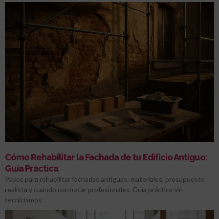
Cómo Rehabilitar la Fachada de tu Edificio Antiguo:
Guía Práctica
Pasos para rehabilitar fachadas antiguas: materiales, presupuesto
realista y cuándo contratar profesionales. Guía práctica sin
tecnicismos.