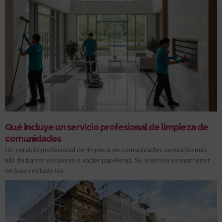
Qué incluye un servicio profesional de limpieza de
comunidades
Un servicio profesional de limpieza de comunidades va mucho más
allá de barrer escaleras o vaciar papeleras. Su objetivo es mantener
en buen estado las