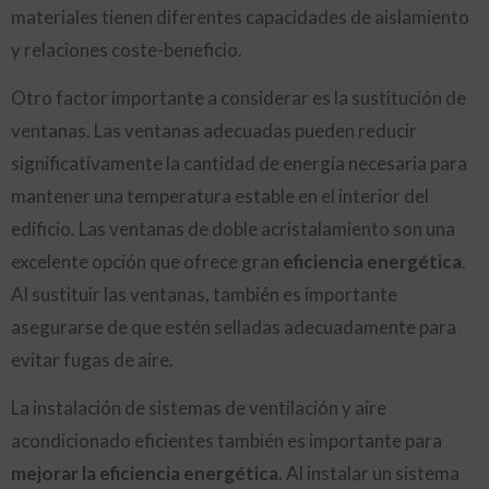
materiales tienen diferentes capacidades de aislamiento
y relaciones coste-beneficio.
Otro factor importante a considerar es la sustitución de
ventanas. Las ventanas adecuadas pueden reducir
significativamente la cantidad de energía necesaria para
mantener una temperatura estable en el interior del
edificio. Las ventanas de doble acristalamiento son una
excelente opción que ofrece gran
eficiencia energética
.
Al sustituir las ventanas, también es importante
asegurarse de que estén selladas adecuadamente para
evitar fugas de aire.
La instalación de sistemas de ventilación y aire
acondicionado eficientes también es importante para
mejorar la eficiencia energética.
Al instalar un sistema