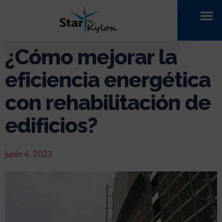
¿Cómo mejorar la
eficiencia energética
con rehabilitación de
edificios?
junio 6, 2023