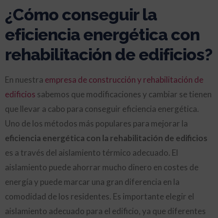
¿Cómo conseguir la
eficiencia energética con
rehabilitación de edificios?
En nuestra
empresa de construcción y rehabilitación de
edificios
sabemos que modificaciones y cambiar se tienen
que llevar a cabo para conseguir eficiencia energética.
Uno de los métodos más populares para mejorar la
eficiencia energética con la rehabilitación de edificios
es a través del aislamiento térmico adecuado. El
aislamiento puede ahorrar mucho dinero en costes de
energía y puede marcar una gran diferencia en la
comodidad de los residentes. Es importante elegir el
aislamiento adecuado para el edificio, ya que diferentes