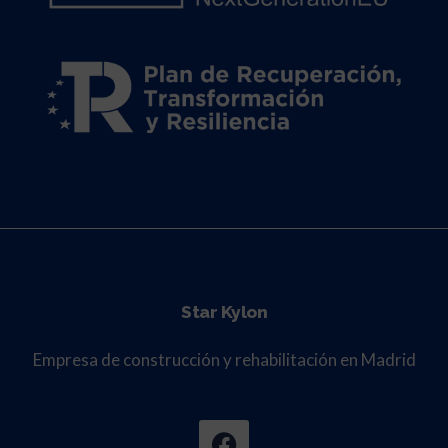
Star Kylon
Empresa de construcción y rehabilitación en Madrid