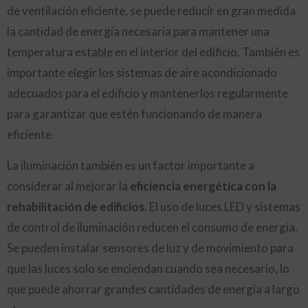
de ventilación eficiente, se puede reducir en gran medida
la cantidad de energía necesaria para mantener una
temperatura estable en el interior del edificio. También es
importante elegir los sistemas de aire acondicionado
adecuados para el edificio y mantenerlos regularmente
para garantizar que estén funcionando de manera
eficiente.
La iluminación también es un factor importante a
considerar al mejorar la
eficiencia energética con la
rehabilitación de edificios
. El uso de luces LED y sistemas
de control de iluminación reducen el consumo de energía.
Se pueden instalar sensores de luz y de movimiento para
que las luces solo se enciendan cuando sea necesario, lo
que puede ahorrar grandes cantidades de energía a largo