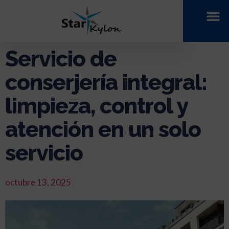
Servicio de
conserjería integral:
limpieza, control y
atención en un solo
servicio
octubre 13, 2025