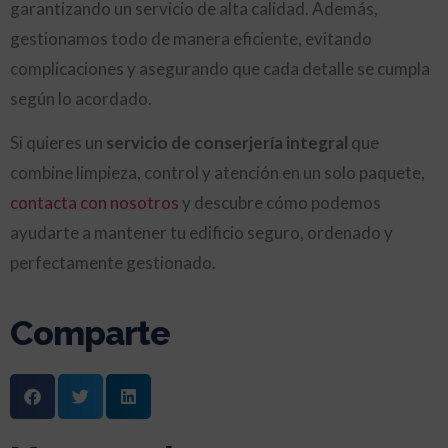
garantizando un servicio de alta calidad. Además,
gestionamos todo de manera eficiente, evitando
complicaciones y asegurando que cada detalle se cumpla
según lo acordado.
Si quieres un
servicio de conserjería integral
que
combine limpieza, control y atención en un solo paquete,
contacta con nosotros
y descubre cómo podemos
ayudarte a mantener tu edificio seguro, ordenado y
perfectamente gestionado.
Comparte