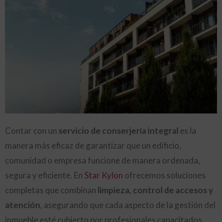
Contar con un
servicio de conserjería integral
es la
manera más eficaz de garantizar que un edificio,
comunidad o empresa funcione de manera ordenada,
segura y eficiente. En
Star Kylon
ofrecemos soluciones
completas que combinan
limpieza, control de accesos y
atención
, asegurando que cada aspecto de la gestión del
inmueble esté cubierto por profesionales capacitados.