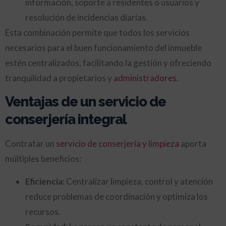
información, soporte a residentes o usuarios y
resolución de incidencias diarias.
Esta combinación permite que todos los servicios
necesarios para el buen funcionamiento del inmueble
estén centralizados, facilitando la gestión y ofreciendo
tranquilidad a propietarios y
administradores
.
Ventajas de un servicio de
conserjería integral
Contratar un
servicio de conserjería y limpieza
aporta
múltiples beneficios:
Eficiencia:
Centralizar limpieza, control y atención
reduce problemas de coordinación y optimiza los
recursos.