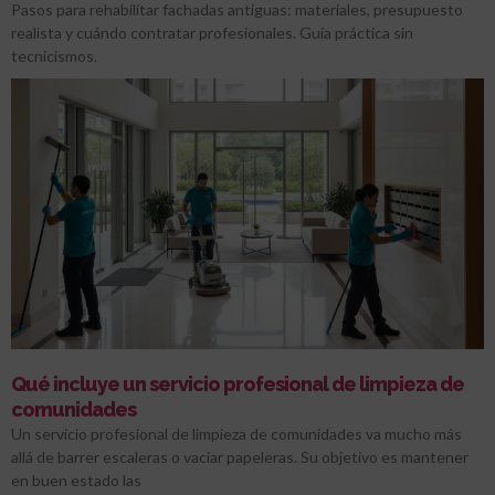
Pasos para rehabilitar fachadas antiguas: materiales, presupuesto
realista y cuándo contratar profesionales. Guía práctica sin
tecnicismos.
Qué incluye un servicio profesional de limpieza de
comunidades
Un servicio profesional de limpieza de comunidades va mucho más
allá de barrer escaleras o vaciar papeleras. Su objetivo es mantener
en buen estado las