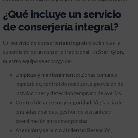
¿Qué incluye un servicio
de conserjería integral?
Un
servicio de conserjería integral
no se limita a la
supervisión de un conserje tradicional. En
Star Kylon
,
nuestro equipo se encarga de:
Limpieza y mantenimiento:
Zonas comunes
impecables, control de residuos, supervisión de
instalaciones y detección temprana de averías.
Control de accesos y seguridad:
Vigilancia de
entradas y salidas, gestión de visitantes y
coordinación ante emergencias.
Atención y servicio al cliente:
Recepción,