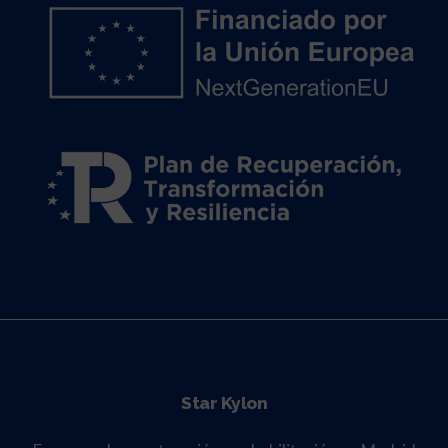
Star Kylon