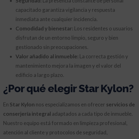
Seguridad:
La presencia constante de personal
capacitado garantiza vigilancia y respuesta
inmediata ante cualquier incidencia.
Comodidad y bienestar:
Los residentes o usuarios
disfrutan de un entorno limpio, seguro y bien
gestionado sin preocupaciones.
Valor añadido al inmueble:
La correcta gestión y
mantenimiento mejora la imagen y el valor del
edificio a largo plazo.
¿Por qué elegir Star Kylon?
En
Star Kylon
nos especializamos en ofrecer
servicios de
conserjería integral
adaptados a cada tipo de inmueble.
Nuestro equipo está formado en limpieza profesional,
atención al cliente y protocolos de seguridad,