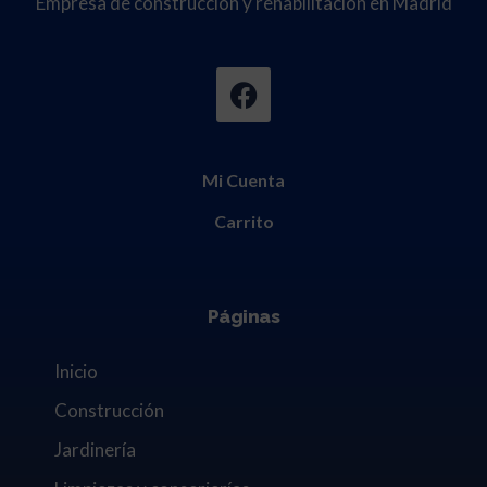
Empresa de construcción y rehabilitación en Madrid
Mi Cuenta
Carrito
Páginas
Inicio
Construcción
Jardinería