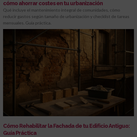
cómo ahorrar costes en tu urbanización
Qué incluye el mantenimiento integral de comunidades, cómo
reducir gastos según tamaño de urbanización y checklist de tareas
mensuales. Guía práctica.
Cómo Rehabilitar la Fachada de tu Edificio Antiguo:
Guía Práctica